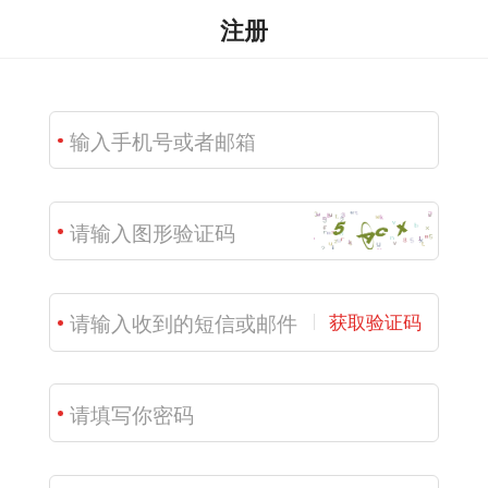
注册
获取验证码