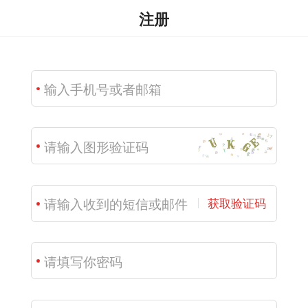
注册
获取验证码