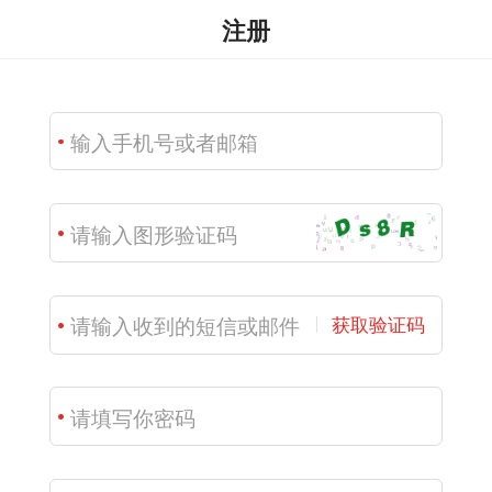
注册
获取验证码