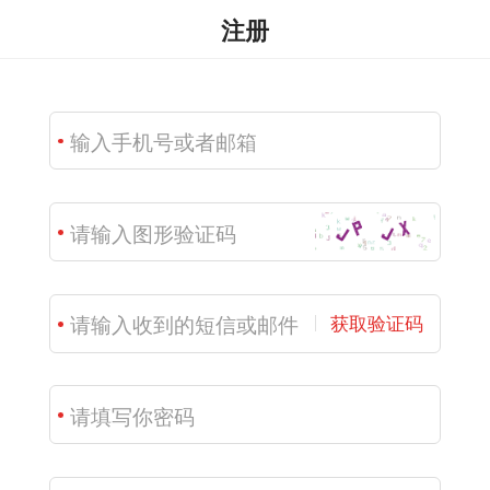
注册
获取验证码