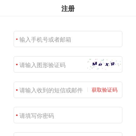
注册
获取验证码