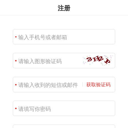
注册
获取验证码