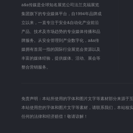
a&s传媒是全球知名展览公司法兰克福展览
集团旗下的专业媒体平台，自1994年品牌成
立以来，一直专注于安全&自动化产业前沿
产品、技术及市场趋势的专业媒体传播和品
牌服务。从安全管理到产业数字化，a&s传
媒拥有首屈一指的国际行业展览会资源以及
丰富的媒体经验，提供媒体、活动、展会等
整合营销服务。
免责声明：本站所使用的字体和图片文字等素材部分来源于
本站使用您的字体和图片文字等素材，请联系我们，本站核
任何的法律和经济赔偿！敬请谅解！