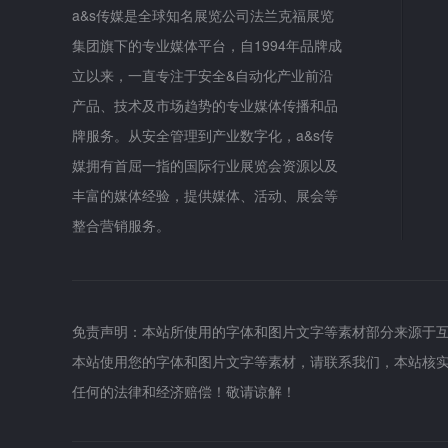
a&s传媒是全球知名展览公司法兰克福展览
集团旗下的专业媒体平台，自1994年品牌成
立以来，一直专注于安全&自动化产业前沿
产品、技术及市场趋势的专业媒体传播和品
牌服务。从安全管理到产业数字化，a&s传
媒拥有首屈一指的国际行业展览会资源以及
丰富的媒体经验，提供媒体、活动、展会等
整合营销服务。
免责声明：本站所使用的字体和图片文字等素材部分来源于
本站使用您的字体和图片文字等素材，请联系我们，本站核
任何的法律和经济赔偿！敬请谅解！