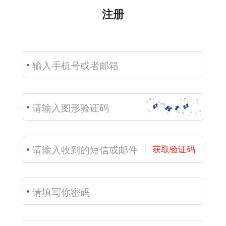
注册
获取验证码