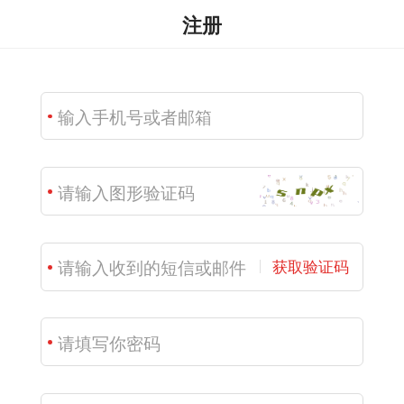
注册
获取验证码