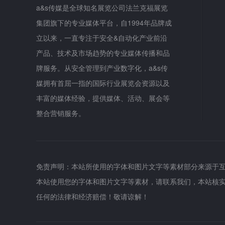
a&s传媒是全球知名展览公司法兰克福展览
集团旗下的专业媒体平台，自1994年品牌成
立以来，一直专注于安全&自动化产业前沿
产品、技术及市场趋势的专业媒体传播和品
牌服务。从安全管理到产业数字化，a&s传
媒拥有首屈一指的国际行业展览会资源以及
丰富的媒体经验，提供媒体、活动、展会等
整合营销服务。
免责声明：本站所使用的字体和图片文字等素材部分来源于
本站使用您的字体和图片文字等素材，请联系我们，本站核
任何的法律和经济赔偿！敬请谅解！