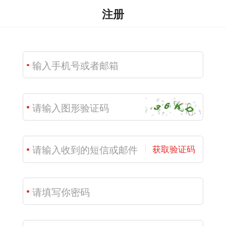
注册
获取验证码