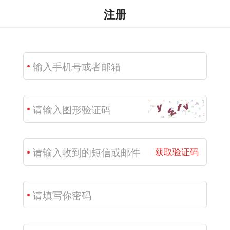
注册
获取验证码