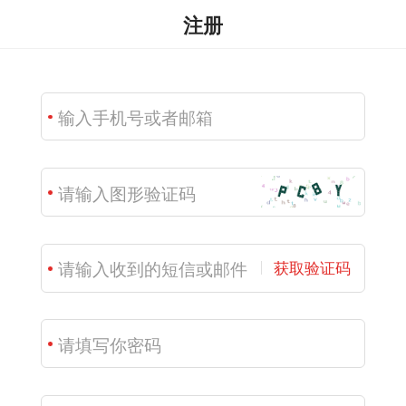
注册
获取验证码