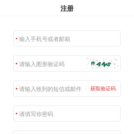
注册
获取验证码