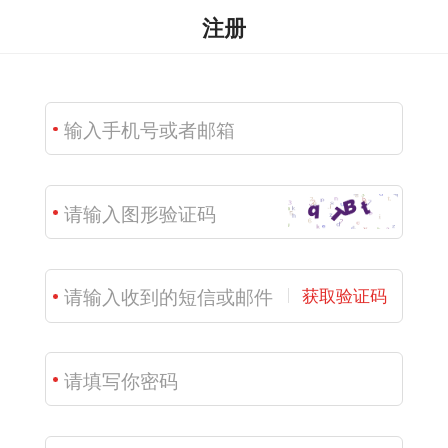
注册
获取验证码