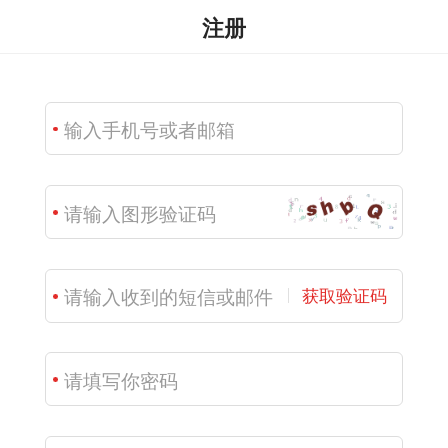
注册
获取验证码