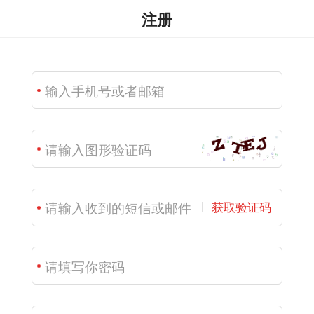
注册
获取验证码