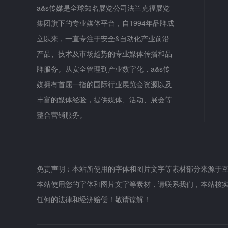
a&s传媒是全球知名展览公司法兰克福展览
集团旗下的专业媒体平台，自1994年品牌成
立以来，一直专注于安全&自动化产业前沿
产品、技术及市场趋势的专业媒体传播和品
牌服务。从安全管理到产业数字化，a&s传
媒拥有首屈一指的国际行业展览会资源以及
丰富的媒体经验，提供媒体、活动、展会等
整合营销服务。
免责声明：本站所使用的字体和图片文字等素材部分来源于
本站使用您的字体和图片文字等素材，请联系我们，本站核
任何的法律和经济赔偿！敬请谅解！