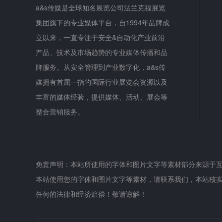
a&s传媒是全球知名展览公司法兰克福展览
集团旗下的专业媒体平台，自1994年品牌成
立以来，一直专注于安全&自动化产业前沿
产品、技术及市场趋势的专业媒体传播和品
牌服务。从安全管理到产业数字化，a&s传
媒拥有首屈一指的国际行业展览会资源以及
丰富的媒体经验，提供媒体、活动、展会等
整合营销服务。
免责声明：本站所使用的字体和图片文字等素材部分来源于
本站使用您的字体和图片文字等素材，请联系我们，本站核
任何的法律和经济赔偿！敬请谅解！