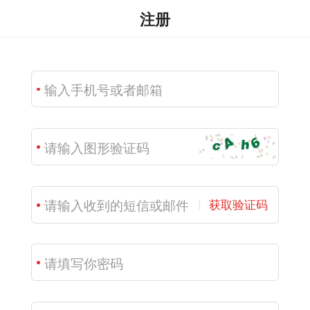
注册
获取验证码