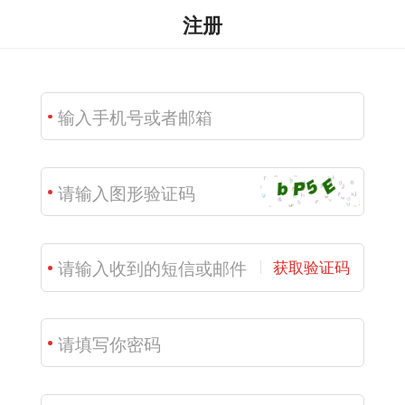
注册
获取验证码