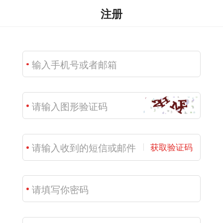
注册
获取验证码