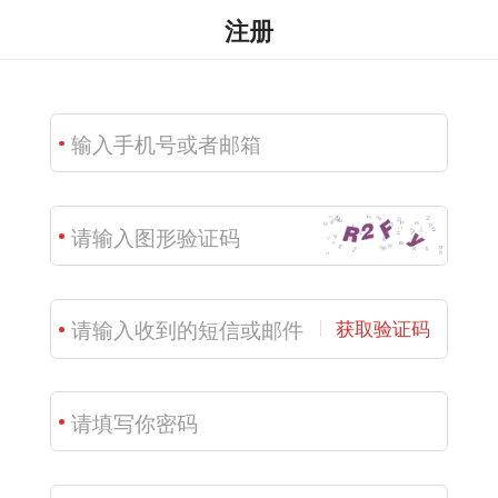
注册
获取验证码