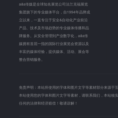
a&s传媒是全球知名展览公司法兰克福展览
集团旗下的专业媒体平台，自1994年品牌成
立以来，一直专注于安全&自动化产业前沿
产品、技术及市场趋势的专业媒体传播和品
牌服务。从安全管理到产业数字化，a&s传
媒拥有首屈一指的国际行业展览会资源以及
丰富的媒体经验，提供媒体、活动、展会等
整合营销服务。
免责声明：本站所使用的字体和图片文字等素材部分来源于
本站使用您的字体和图片文字等素材，请联系我们，本站核
任何的法律和经济赔偿！敬请谅解！