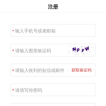
注册
获取验证码