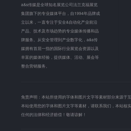
a&s传媒是全球知名展览公司法兰克福展览
集团旗下的专业媒体平台，自1994年品牌成
立以来，一直专注于安全&自动化产业前沿
产品、技术及市场趋势的专业媒体传播和品
牌服务。从安全管理到产业数字化，a&s传
媒拥有首屈一指的国际行业展览会资源以及
丰富的媒体经验，提供媒体、活动、展会等
整合营销服务。
免责声明：本站所使用的字体和图片文字等素材部分来源于
本站使用您的字体和图片文字等素材，请联系我们，本站核
任何的法律和经济赔偿！敬请谅解！