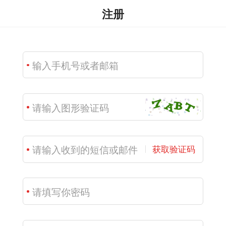
注册
获取验证码