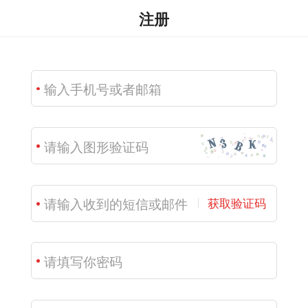
注册
获取验证码