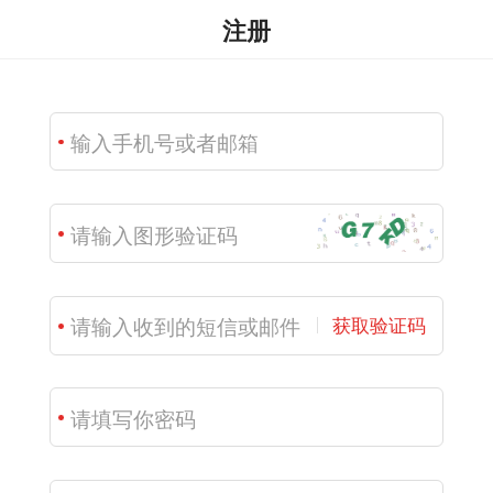
注册
获取验证码