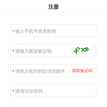
注册
获取验证码