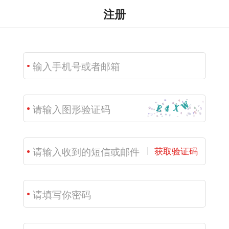
注册
获取验证码