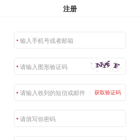
注册
获取验证码