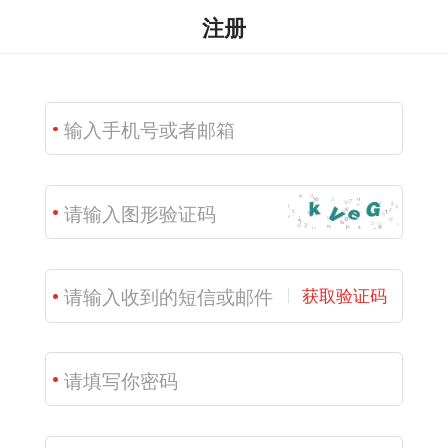
注册
获取验证码