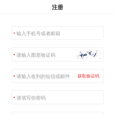
注册
获取验证码