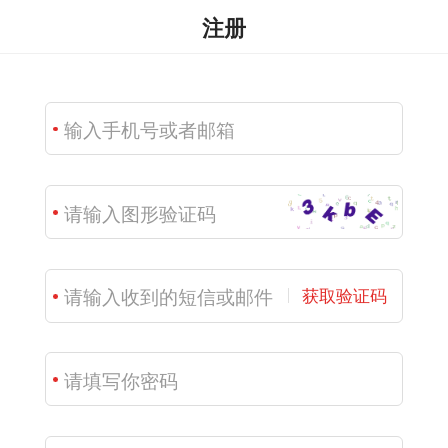
注册
获取验证码