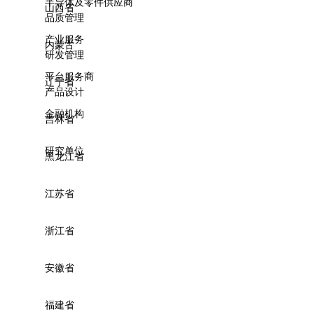
半导体及零件供应商
山西省
品质管理
产业服务
内蒙古
研发管理
平台服务商
辽宁省
产品设计
金融机构
吉林省
研究单位
黑龙江省
江苏省
浙江省
安徽省
福建省