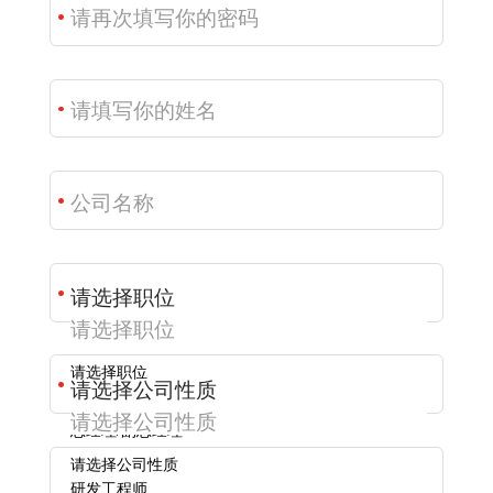
请选择职位
总经理/副总经理
请选择公司性质
研发工程师