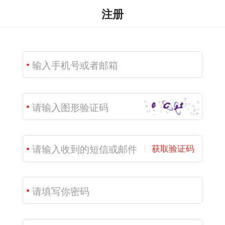
注册
获取验证码