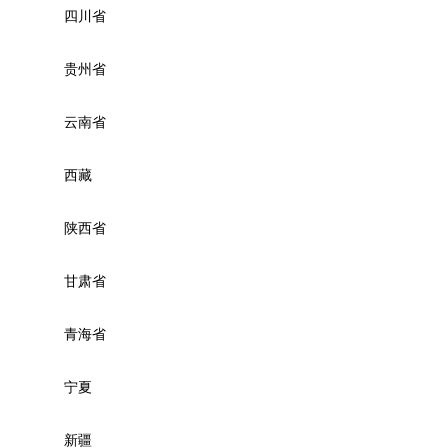
四川省
贵州省
云南省
西藏
陕西省
甘肃省
青海省
宁夏
新疆