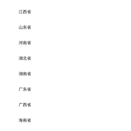
江西省
山东省
河南省
湖北省
湖南省
广东省
广西省
海南省