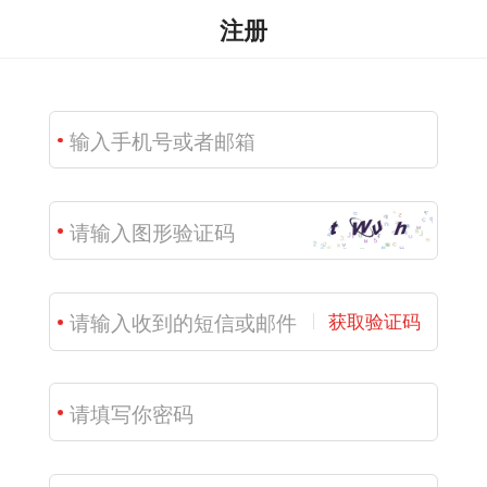
注册
获取验证码