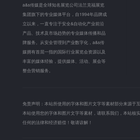
a&s传媒是全球知名展览公司法兰克福展览
集团旗下的专业媒体平台，自1994年品牌成
立以来，一直专注于安全&自动化产业前沿
产品、技术及市场趋势的专业媒体传播和品
牌服务。从安全管理到产业数字化，a&s传
媒拥有首屈一指的国际行业展览会资源以及
丰富的媒体经验，提供媒体、活动、展会等
整合营销服务。
免责声明：本站所使用的字体和图片文字等素材部分来源于
本站使用您的字体和图片文字等素材，请联系我们，本站核
任何的法律和经济赔偿！敬请谅解！