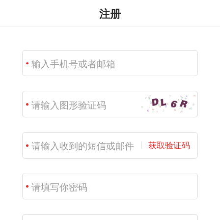
注册
获取验证码