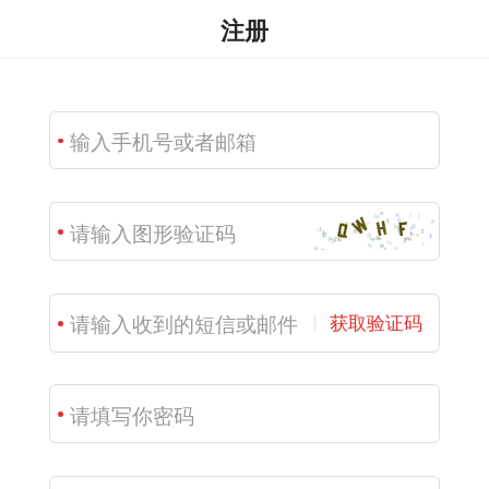
注册
获取验证码