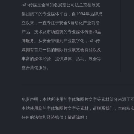
a&s传媒是全球知名展览公司法兰克福展览
集团旗下的专业媒体平台，自1994年品牌成
立以来，一直专注于安全&自动化产业前沿
产品、技术及市场趋势的专业媒体传播和品
牌服务。从安全管理到产业数字化，a&s传
媒拥有首屈一指的国际行业展览会资源以及
丰富的媒体经验，提供媒体、活动、展会等
整合营销服务。
免责声明：本站所使用的字体和图片文字等素材部分来源于
本站使用您的字体和图片文字等素材，请联系我们，本站核
任何的法律和经济赔偿！敬请谅解！