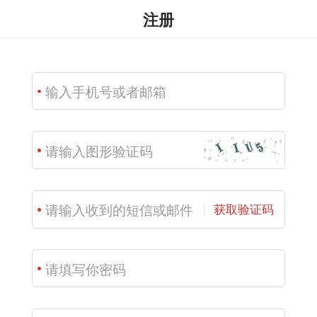
注册
获取验证码