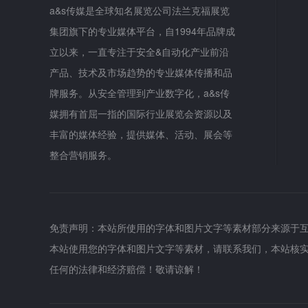
a&s传媒是全球知名展览公司法兰克福展览
集团旗下的专业媒体平台，自1994年品牌成
立以来，一直专注于安全&自动化产业前沿
产品、技术及市场趋势的专业媒体传播和品
牌服务。从安全管理到产业数字化，a&s传
媒拥有首屈一指的国际行业展览会资源以及
丰富的媒体经验，提供媒体、活动、展会等
整合营销服务。
免责声明：本站所使用的字体和图片文字等素材部分来源于
本站使用您的字体和图片文字等素材，请联系我们，本站核
任何的法律和经济赔偿！敬请谅解！