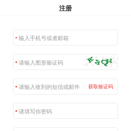
注册
获取验证码