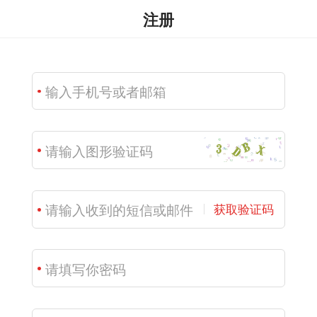
注册
获取验证码