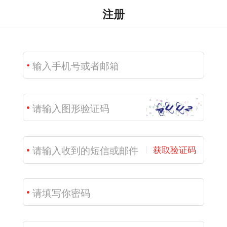
注册
获取验证码