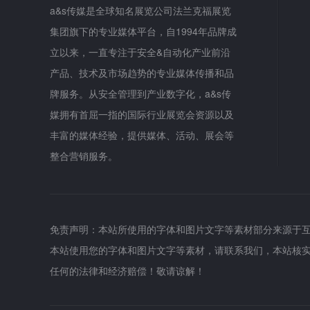
a&s传媒是全球知名展览公司法兰克福展览
集团旗下的专业媒体平台，自1994年品牌成
立以来，一直专注于安全&自动化产业前沿
产品、技术及市场趋势的专业媒体传播和品
牌服务。从安全管理到产业数字化，a&s传
媒拥有首屈一指的国际行业展览会资源以及
丰富的媒体经验，提供媒体、活动、展会等
整合营销服务。
免责声明：本站所使用的字体和图片文字等素材部分来源于
本站使用您的字体和图片文字等素材，请联系我们，本站核
任何的法律和经济赔偿！敬请谅解！