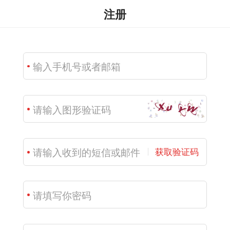
注册
获取验证码