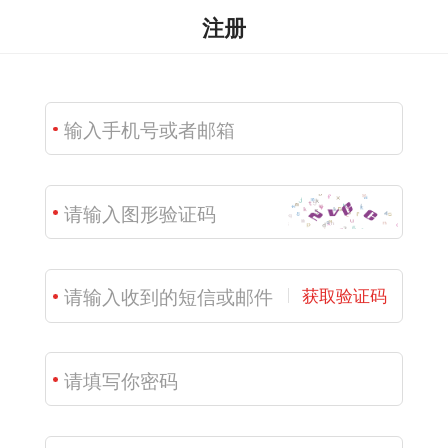
注册
获取验证码